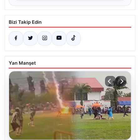
Bizi Takip Edin
Yan Manşet