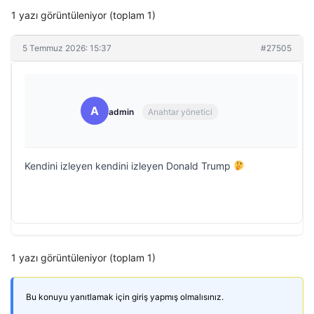
1 yazı görüntüleniyor (toplam 1)
5 Temmuz 2026: 15:37
#27505
A
admin
Anahtar yönetici
Kendini izleyen kendini izleyen Donald Trump
1 yazı görüntüleniyor (toplam 1)
Bu konuyu yanıtlamak için giriş yapmış olmalısınız.