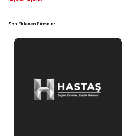
Son Eklenen Firmalar