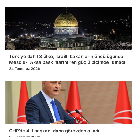
Türkiye dahil 8 ülke, İsrailli bakanların öncülüğünde
Mescid-i Aksa baskınlarını “en güçlü biçimde” kınadı
24 Temmuz 2026
CHP’de 4 il başkanı daha görevden alındı