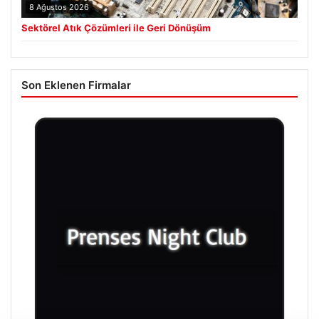
8 Ağustos 2026
Sektörel Atık Çözümleri ile Geri Dönüşüm
Son Eklenen Firmalar