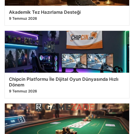
Akademik Tez Hazırlama Desteği
9 Temmuz 2026
Chipcin Platformu İle Dijital Oyun Dünyasında Hızlı
Dönem
9 Temmuz 2026