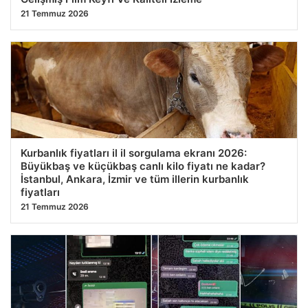
21 Temmuz 2026
Kurbanlık fiyatları il il sorgulama ekranı 2026:
Büyükbaş ve küçükbaş canlı kilo fiyatı ne kadar?
İstanbul, Ankara, İzmir ve tüm illerin kurbanlık
fiyatları
21 Temmuz 2026