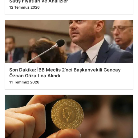
Satış Fiyatları ve Analizler
12 Temmuz 2026
Son Dakika: İBB Meclis 2’nci Başkanvekili Gencay
Özcan Gözaltına Alındı
11 Temmuz 2026