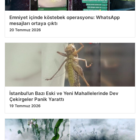
Emniyet içinde köstebek operasyonu: WhatsApp
mesajları ortaya çıktı
20 Temmuz 2026
İstanbul’un Bazı Eski ve Yeni Mahallelerinde Dev
Çekirgeler Panik Yarattı
19 Temmuz 2026