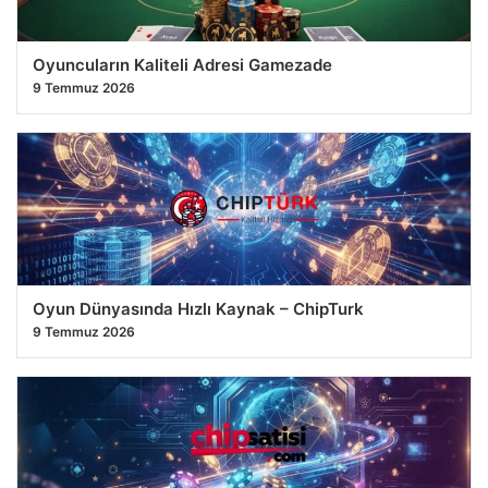
Oyuncuların Kaliteli Adresi Gamezade
9 Temmuz 2026
Oyun Dünyasında Hızlı Kaynak – ChipTurk
9 Temmuz 2026