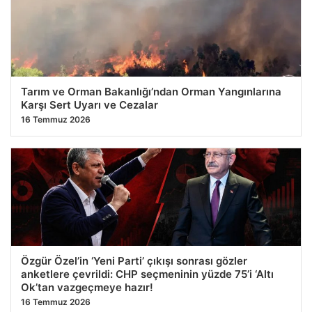
Tarım ve Orman Bakanlığı’ndan Orman Yangınlarına
Karşı Sert Uyarı ve Cezalar
16 Temmuz 2026
Özgür Özel’in ‘Yeni Parti’ çıkışı sonrası gözler
anketlere çevrildi: CHP seçmeninin yüzde 75’i ‘Altı
Ok’tan vazgeçmeye hazır!
16 Temmuz 2026