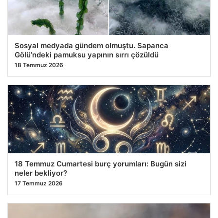
Sosyal medyada gündem olmuştu. Sapanca
Gölü’ndeki pamuksu yapının sırrı çözüldü
18 Temmuz 2026
18 Temmuz Cumartesi burç yorumları: Bugün sizi
neler bekliyor?
17 Temmuz 2026