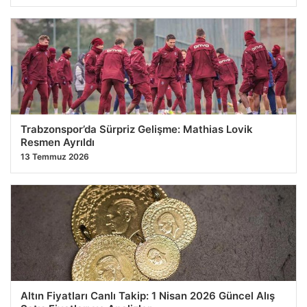
Trabzonspor’da Sürpriz Gelişme: Mathias Lovik
Resmen Ayrıldı
13 Temmuz 2026
Altın Fiyatları Canlı Takip: 1 Nisan 2026 Güncel Alış