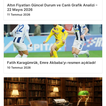
Altın Fiyatları Güncel Durum ve Canlı Grafik Analizi –
22 Mayıs 2026
11 Temmuz 2026
Fatih Karagümrük, Emre Akbaba’yı resmen açıkladı!
10 Temmuz 2026