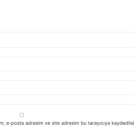
m, e-posta adresim ve site adresim bu tarayıcıya kaydedilsi