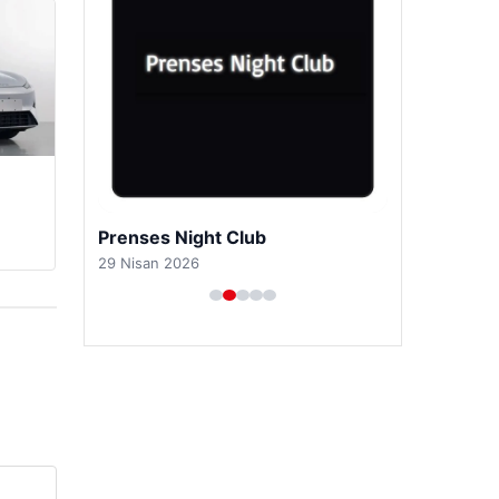
Prenses Night Club
29 Nisan 2026