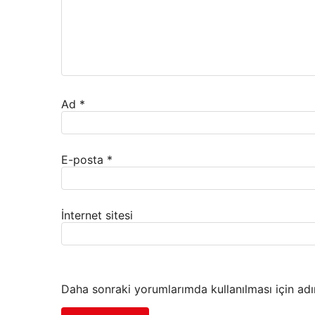
Ad
*
E-posta
*
İnternet sitesi
Daha sonraki yorumlarımda kullanılması için adı