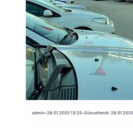
admin
•
28.01.2025 13:25
•
Güncellendi: 28.01.2025