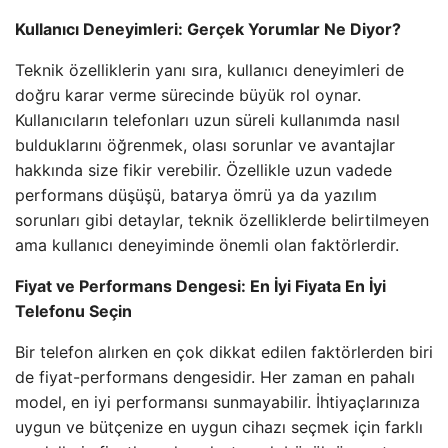
Kullanıcı Deneyimleri: Gerçek Yorumlar Ne Diyor?
Teknik özelliklerin yanı sıra, kullanıcı deneyimleri de
doğru karar verme sürecinde büyük rol oynar.
Kullanıcıların telefonları uzun süreli kullanımda nasıl
bulduklarını öğrenmek, olası sorunlar ve avantajlar
hakkında size fikir verebilir. Özellikle uzun vadede
performans düşüşü, batarya ömrü ya da yazılım
sorunları gibi detaylar, teknik özelliklerde belirtilmeyen
ama kullanıcı deneyiminde önemli olan faktörlerdir.
Fiyat ve Performans Dengesi: En İyi Fiyata En İyi
Telefonu Seçin
Bir telefon alırken en çok dikkat edilen faktörlerden biri
de fiyat-performans dengesidir. Her zaman en pahalı
model, en iyi performansı sunmayabilir. İhtiyaçlarınıza
uygun ve bütçenize en uygun cihazı seçmek için farklı