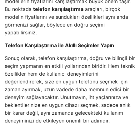
modellerin fiyatlarını karşılaştırmak büyük önem taşır.
Bu noktada
telefon karşılaştırma
araçları, birçok
modelin fiyatlarını ve sundukları özellikleri aynı anda
görmenizi sağlar, böylece en doğru seçimi
yapabilirsiniz.
Telefon Karşılaştırma ile Akıllı Seçimler Yapın
Sonuç olarak, telefon karşılaştırma, doğru ve bilinçli bir
seçim yapmanın en etkili yollarından biridir. Hem teknik
özellikler hem de kullanıcı deneyimlerini
değerlendirerek, size en uygun telefonu seçmek için
zaman ayırmak, uzun vadede daha memnun edici bir
deneyim sağlayacaktır. Unutmayın, ihtiyaçlarınıza ve
beklentilerinize en uygun cihazı seçmek, sadece anlık
bir karar değil, aynı zamanda gelecekteki kullanım
deneyiminizi de etkileyen önemli bir adımdır.