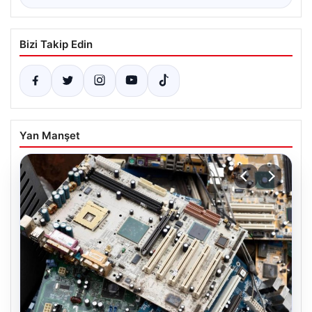
Bizi Takip Edin
Yan Manşet