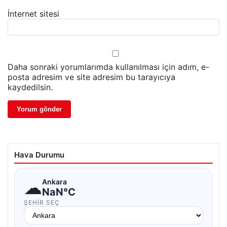
İnternet sitesi
Daha sonraki yorumlarımda kullanılması için adım, e-
posta adresim ve site adresim bu tarayıcıya
kaydedilsin.
Hava Durumu
☁
Ankara
NaN°C
ŞEHIR SEÇ