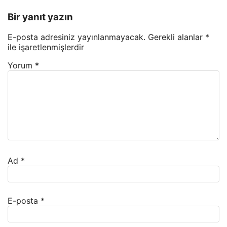
Bir yanıt yazın
E-posta adresiniz yayınlanmayacak.
Gerekli alanlar
*
ile işaretlenmişlerdir
Yorum
*
Ad
*
E-posta
*