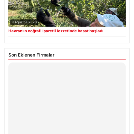
8 Ağustos 2026
Havran’ın coğrafi işaretli lezzetinde hasat başladı
Son Eklenen Firmalar