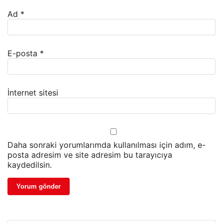
Ad
*
E-posta
*
İnternet sitesi
Daha sonraki yorumlarımda kullanılması için adım, e-
posta adresim ve site adresim bu tarayıcıya
kaydedilsin.