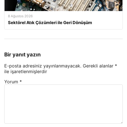
8 Ağustos 2026
Sektörel Atık Çözümleri ile Geri Dönüşüm
Bir yanıt yazın
E-posta adresiniz yayınlanmayacak.
Gerekli alanlar
*
ile işaretlenmişlerdir
Yorum
*