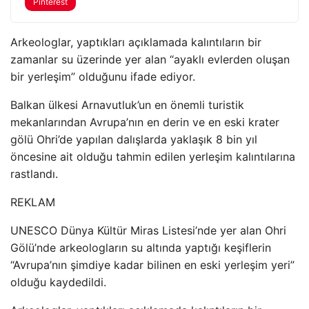
Pinterest
Arkeologlar, yaptıkları açıklamada kalıntıların bir
zamanlar su üzerinde yer alan “ayaklı evlerden oluşan
bir yerleşim” olduğunu ifade ediyor.
Balkan ülkesi Arnavutluk’un en önemli turistik
mekanlarından Avrupa’nın en derin ve en eski krater
gölü Ohri’de yapılan dalışlarda yaklaşık 8 bin yıl
öncesine ait olduğu tahmin edilen yerleşim kalıntılarına
rastlandı.
REKLAM
UNESCO Dünya Kültür Miras Listesi’nde yer alan Ohri
Gölü’nde arkeologların su altında yaptığı keşiflerin
“Avrupa’nın şimdiye kadar bilinen en eski yerleşim yeri”
olduğu kaydedildi.