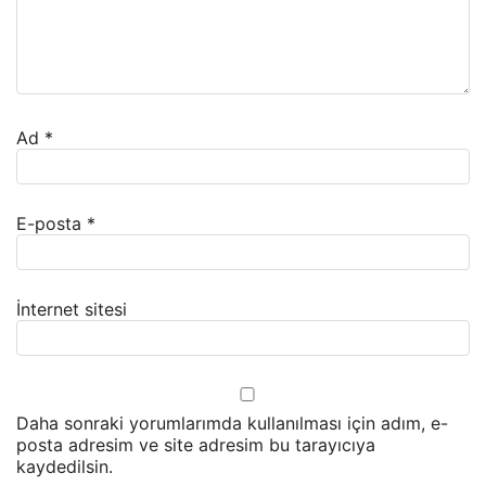
Ad
*
E-posta
*
İnternet sitesi
Daha sonraki yorumlarımda kullanılması için adım, e-
posta adresim ve site adresim bu tarayıcıya
kaydedilsin.