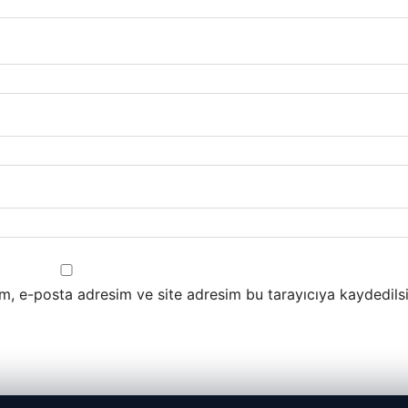
m, e-posta adresim ve site adresim bu tarayıcıya kaydedilsi