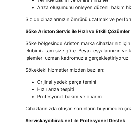
Arıza oluşumunu önleyen düzenli bakım hi
Siz de cihazlarınızın ömrünü uzatmak ve perform
Söke Ariston Servis ile Hızlı ve Etkili Çözümler
Söke bölgesinde Ariston marka cihazlarınız içi
ekibimiz tam size göre. Beyaz eşyalarınızın ve 
işlemleri uzman kadromuzla gerçekleştiriyoruz.
Söke’deki hizmetlerimizden bazıları:
Orijinal yedek parça temini
Hızlı arıza tespiti
Profesyonel bakım ve onarım
Cihazlarınızda oluşan sorunların büyümeden çözü
Serviskaydibirak.net ile Profesyonel Destek