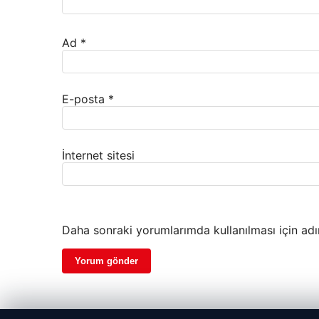
Ad
*
E-posta
*
İnternet sitesi
Daha sonraki yorumlarımda kullanılması için adı