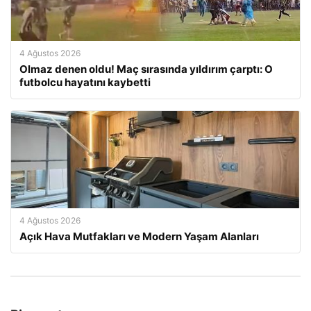
4 Ağustos 2026
Olmaz denen oldu! Maç sırasında yıldırım çarptı: O
futbolcu hayatını kaybetti
4 Ağustos 2026
Açık Hava Mutfakları ve Modern Yaşam Alanları