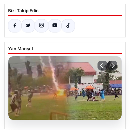
Bizi Takip Edin
Yan Manşet
04.08.2026