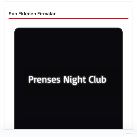
Son Eklenen Firmalar