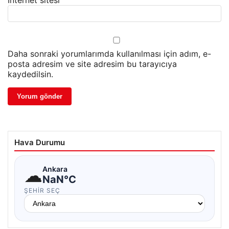
Daha sonraki yorumlarımda kullanılması için adım, e-
posta adresim ve site adresim bu tarayıcıya
kaydedilsin.
Hava Durumu
☁
Ankara
NaN°C
ŞEHIR SEÇ