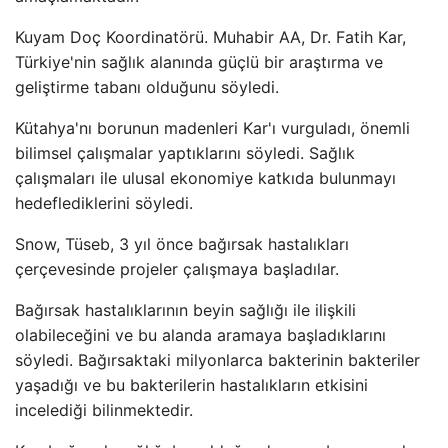
Kuyam Doç Koordinatörü. Muhabir AA, Dr. Fatih Kar,
Türkiye'nin sağlık alanında güçlü bir araştırma ve
geliştirme tabanı olduğunu söyledi.
Kütahya'nı borunun madenleri Kar'ı vurguladı, önemli
bilimsel çalışmalar yaptıklarını söyledi. Sağlık
çalışmaları ile ulusal ekonomiye katkıda bulunmayı
hedeflediklerini söyledi.
Snow, Tüseb, 3 yıl önce bağırsak hastalıkları
çerçevesinde projeler çalışmaya başladılar.
Bağırsak hastalıklarının beyin sağlığı ile ilişkili
olabileceğini ve bu alanda aramaya başladıklarını
söyledi. Bağırsaktaki milyonlarca bakterinin bakteriler
yaşadığı ve bu bakterilerin hastalıkların etkisini
incelediği bilinmektedir.