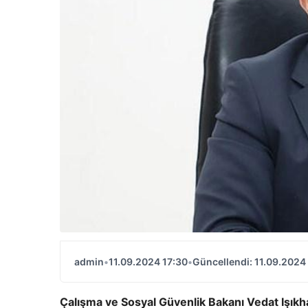
admin
•
11.09.2024 17:30
•
Güncellendi: 11.09.2024
Çalışma ve Sosyal Güvenlik Bakanı Vedat Işık