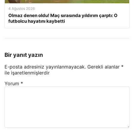
4 Ağustos 2026
Olmaz denen oldu! Maç sırasında yıldırım çarptı: O
futbolcu hayatını kaybetti
Bir yanıt yazın
E-posta adresiniz yayınlanmayacak.
Gerekli alanlar
*
ile işaretlenmişlerdir
Yorum
*