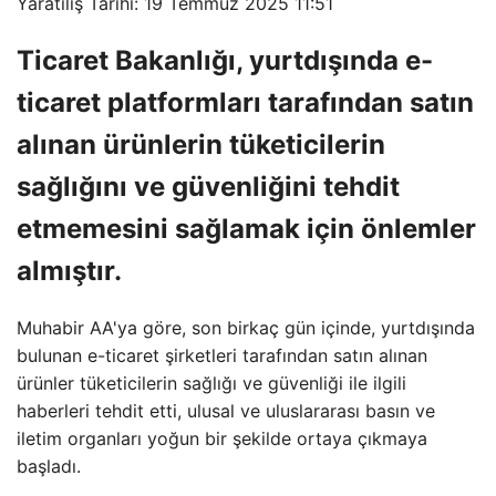
Yaratılış Tarihi: 19 Temmuz 2025 11:51
Ticaret Bakanlığı, yurtdışında e-
ticaret platformları tarafından satın
alınan ürünlerin tüketicilerin
sağlığını ve güvenliğini tehdit
etmemesini sağlamak için önlemler
almıştır.
Muhabir AA'ya göre, son birkaç gün içinde, yurtdışında
bulunan e-ticaret şirketleri tarafından satın alınan
ürünler tüketicilerin sağlığı ve güvenliği ile ilgili
haberleri tehdit etti, ulusal ve uluslararası basın ve
iletim organları yoğun bir şekilde ortaya çıkmaya
başladı.