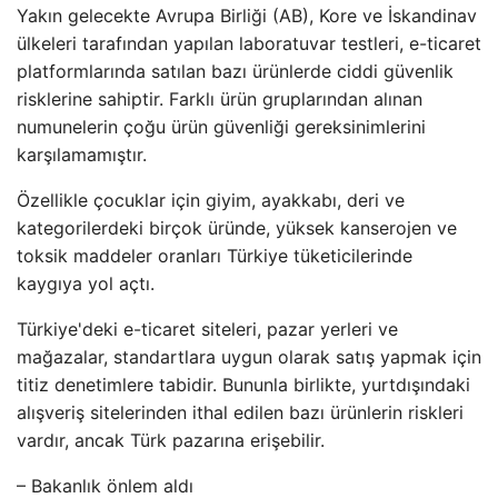
Yakın gelecekte Avrupa Birliği (AB), Kore ve İskandinav
ülkeleri tarafından yapılan laboratuvar testleri, e-ticaret
platformlarında satılan bazı ürünlerde ciddi güvenlik
risklerine sahiptir. Farklı ürün gruplarından alınan
numunelerin çoğu ürün güvenliği gereksinimlerini
karşılamamıştır.
Özellikle çocuklar için giyim, ayakkabı, deri ve
kategorilerdeki birçok üründe, yüksek kanserojen ve
toksik maddeler oranları Türkiye tüketicilerinde
kaygıya yol açtı.
Türkiye'deki e-ticaret siteleri, pazar yerleri ve
mağazalar, standartlara uygun olarak satış yapmak için
titiz denetimlere tabidir. Bununla birlikte, yurtdışındaki
alışveriş sitelerinden ithal edilen bazı ürünlerin riskleri
vardır, ancak Türk pazarına erişebilir.
– Bakanlık önlem aldı