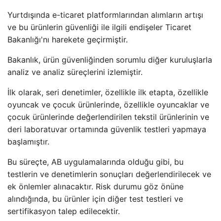
Yurtdışında e-ticaret platformlarından alımların artışı
ve bu ürünlerin güvenliği ile ilgili endişeler Ticaret
Bakanlığı'nı harekete geçirmiştir.
Bakanlık, ürün güvenliğinden sorumlu diğer kuruluşlarla
analiz ve analiz süreçlerini izlemiştir.
İlk olarak, seri denetimler, özellikle ilk etapta, özellikle
oyuncak ve çocuk ürünlerinde, özellikle oyuncaklar ve
çocuk ürünlerinde değerlendirilen tekstil ürünlerinin ve
deri laboratuvar ortamında güvenlik testleri yapmaya
başlamıştır.
Bu süreçte, AB uygulamalarında olduğu gibi, bu
testlerin ve denetimlerin sonuçları değerlendirilecek ve
ek önlemler alınacaktır. Risk durumu göz önüne
alındığında, bu ürünler için diğer test testleri ve
sertifikasyon talep edilecektir.