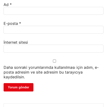
Ad
*
E-posta
*
İnternet sitesi
Daha sonraki yorumlarımda kullanılması için adım, e-
posta adresim ve site adresim bu tarayıcıya
kaydedilsin.