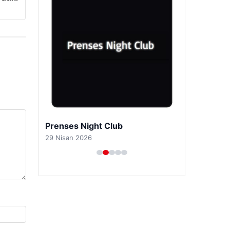
Prenses Night Club
29 Nisan 2026