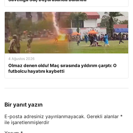
4 Ağustos 2026
Olmaz denen oldu! Maç sırasında yıldırım çarptı: O
futbolcu hayatını kaybetti
Bir yanıt yazın
E-posta adresiniz yayınlanmayacak.
Gerekli alanlar
*
ile işaretlenmişlerdir