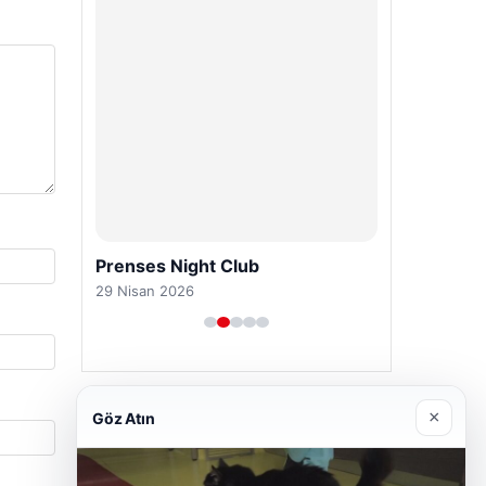
Prenses Night Club
29 Nisan 2026
×
Göz Atın