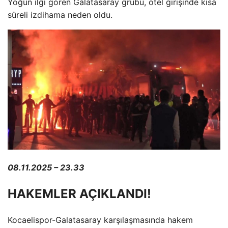
Yoğun ilgi gören Galatasaray grubu, otel girişinde kısa
süreli izdihama neden oldu.
08.11.2025 – 23.33
HAKEMLER AÇIKLANDI!
Kocaelispor-Galatasaray karşılaşmasında hakem