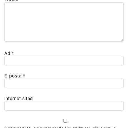
Ad
*
E-posta
*
İnternet sitesi