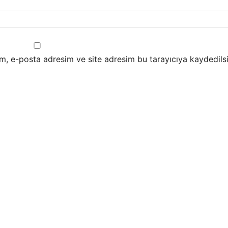
m, e-posta adresim ve site adresim bu tarayıcıya kaydedilsi