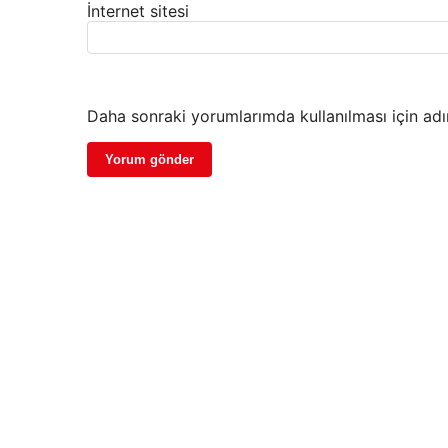
İnternet sitesi
Daha sonraki yorumlarımda kullanılması için adı