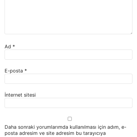
Ad
*
E-posta
*
İnternet sitesi
Daha sonraki yorumlarımda kullanılması için adım, e-
posta adresim ve site adresim bu tarayıcıya