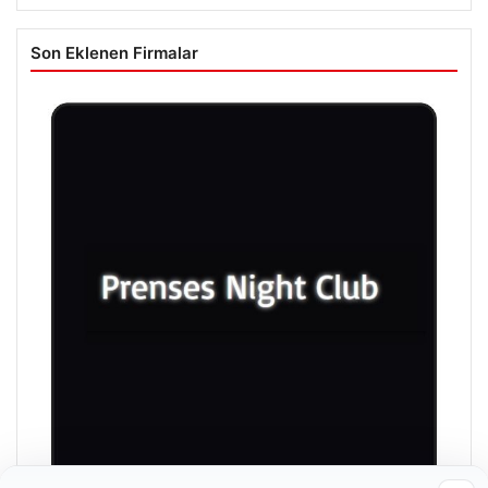
Son Eklenen Firmalar