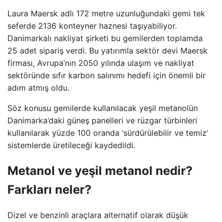
Laura Maersk adlı 172 metre uzunluğundaki gemi tek
seferde 2136 konteyner haznesi taşıyabiliyor.
Danimarkalı nakliyat şirketi bu gemilerden toplamda
25 adet sipariş verdi. Bu yatırımla sektör devi Maersk
firması, Avrupa’nın 2050 yılında ulaşım ve nakliyat
sektöründe sıfır karbon salınımı hedefi için önemli bir
adım atmış oldu.
Söz konusu gemilerde kullanılacak yeşil metanolün
Danimarka’daki güneş panelleri ve rüzgar türbinleri
kullanılarak yüzde 100 oranda ‘sürdürülebilir ve temiz’
sistemlerde üretileceği kaydedildi.
Metanol ve yeşil metanol nedir?
Farkları neler?
Dizel ve benzinli araçlara alternatif olarak düşük