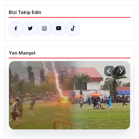
Bizi Takip Edin
Yan Manşet
04.08.2026