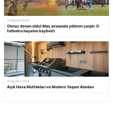
4 Ağustos 2026
Olmaz denen oldu! Maç sırasında yıldırım çarptı: O
futbolcu hayatını kaybetti
4 Ağustos 2026
Açık Hava Mutfakları ve Modern Yaşam Alanları