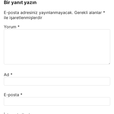
Bir yanıt yazın
E-posta adresiniz yayınlanmayacak.
Gerekli alanlar
*
ile işaretlenmişlerdir
Yorum
*
Ad
*
E-posta
*