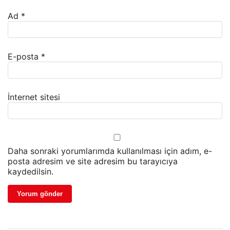
Ad
*
E-posta
*
İnternet sitesi
Daha sonraki yorumlarımda kullanılması için adım, e-
posta adresim ve site adresim bu tarayıcıya
kaydedilsin.