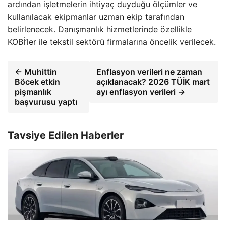
ardından işletmelerin ihtiyaç duyduğu ölçümler ve
kullanılacak ekipmanlar uzman ekip tarafından
belirlenecek. Danışmanlık hizmetlerinde özellikle
KOBİ’ler ile tekstil sektörü firmalarına öncelik verilecek.
← Muhittin
Enflasyon verileri ne zaman
Böcek etkin
açıklanacak? 2026 TÜİK mart
pişmanlık
ayı enflasyon verileri →
başvurusu yaptı
Tavsiye Edilen Haberler