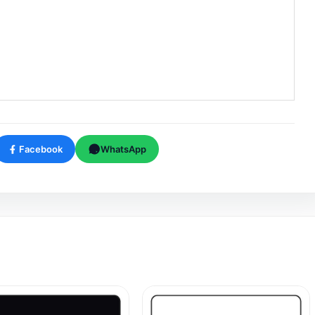
Facebook
WhatsApp