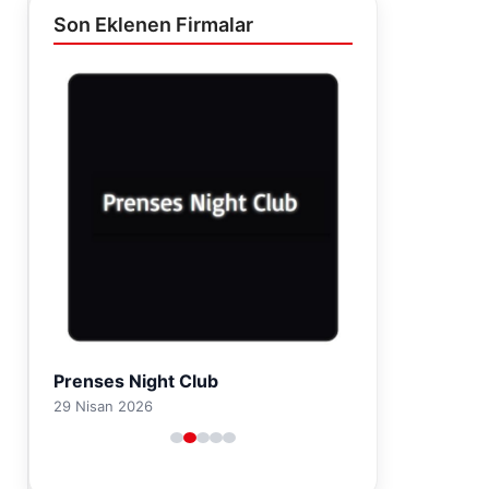
Son Eklenen Firmalar
Prenses Night Club
29 Nisan 2026