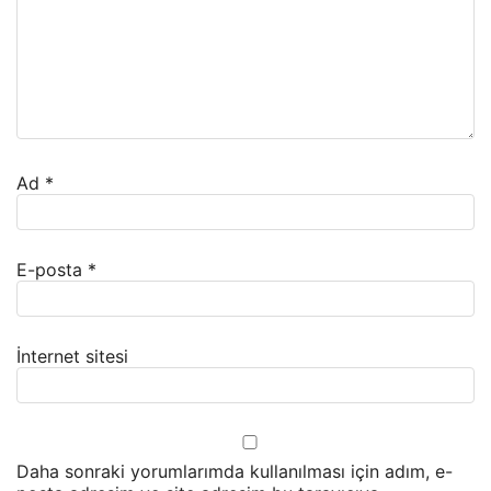
Ad
*
E-posta
*
İnternet sitesi
Daha sonraki yorumlarımda kullanılması için adım, e-