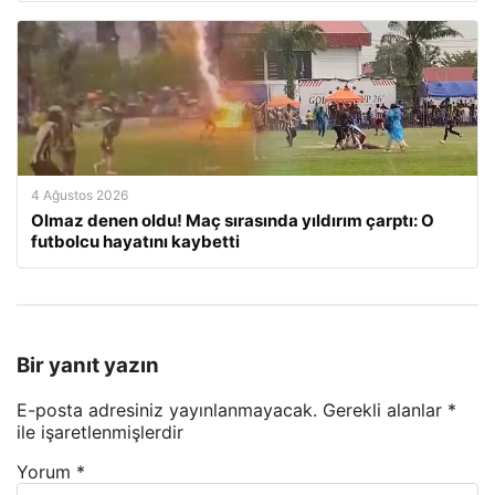
4 Ağustos 2026
Olmaz denen oldu! Maç sırasında yıldırım çarptı: O
futbolcu hayatını kaybetti
Bir yanıt yazın
E-posta adresiniz yayınlanmayacak.
Gerekli alanlar
*
ile işaretlenmişlerdir
Yorum
*