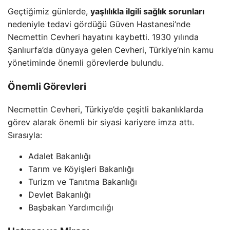
Geçtiğimiz günlerde,
yaşlılıkla ilgili sağlık sorunları
nedeniyle tedavi gördüğü Güven Hastanesi’nde
Necmettin Cevheri hayatını kaybetti. 1930 yılında
Şanlıurfa’da dünyaya gelen Cevheri, Türkiye’nin kamu
yönetiminde önemli görevlerde bulundu.
Önemli Görevleri
Necmettin Cevheri, Türkiye’de çeşitli bakanlıklarda
görev alarak önemli bir siyasi kariyere imza attı.
Sırasıyla:
Adalet Bakanlığı
Tarım ve Köyişleri Bakanlığı
Turizm ve Tanıtma Bakanlığı
Devlet Bakanlığı
Başbakan Yardımcılığı