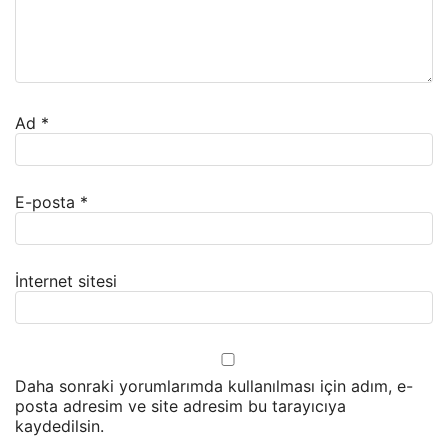
Ad
*
E-posta
*
İnternet sitesi
Daha sonraki yorumlarımda kullanılması için adım, e-
posta adresim ve site adresim bu tarayıcıya
kaydedilsin.