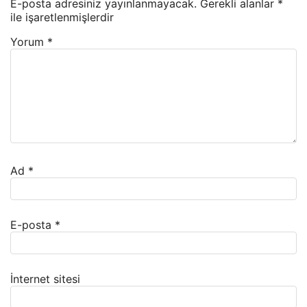
E-posta adresiniz yayınlanmayacak.
Gerekli alanlar
*
ile işaretlenmişlerdir
Yorum
*
Ad
*
E-posta
*
İnternet sitesi