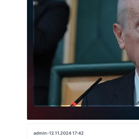
admin
•
12.11.2024 17:42