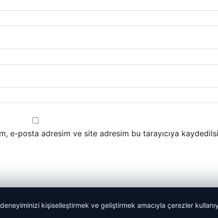
m, e-posta adresim ve site adresim bu tarayıcıya kaydedilsi
 deneyiminizi kişiselleştirmek ve geliştirmek amacıyla çerezler kullan