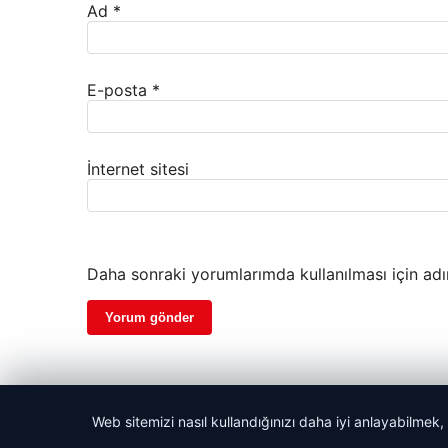
Ad
*
E-posta
*
İnternet sitesi
Daha sonraki yorumlarımda kullanılması için adı
Web sitemizi nasıl kullandığınızı daha iyi anlayabilmek,
© 2026 Başlık Haber