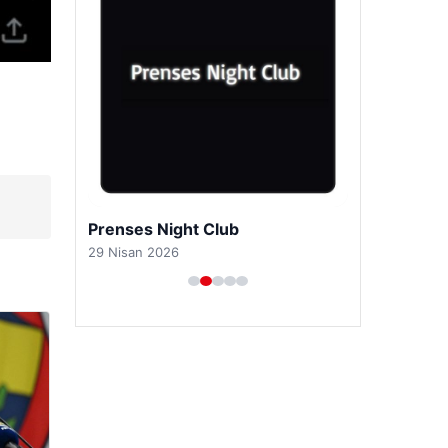
Prenses Night Club
29 Nisan 2026