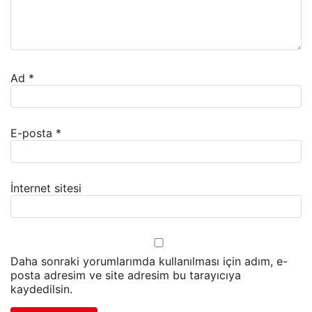
Ad
*
E-posta
*
İnternet sitesi
Daha sonraki yorumlarımda kullanılması için adım, e-
posta adresim ve site adresim bu tarayıcıya
kaydedilsin.