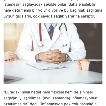
istemesini sağlayacak şekilde onları daha erişilebilir
hale getirmenin bir yolu” diyor ve bu bağırsak sağlığına
uygun gıdaların, çok sayıda sağlık yararına sahiptir.
“Buradaki nihai hedef hem fiziksel hem de zihinsel
sağlığın iyileştirilmesi (aynı zamanda) inflamasyonun
azaltılmasıdır” dedi. “İnflamasyon pek çok hastalığın