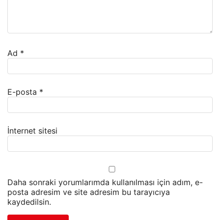
Ad
*
E-posta
*
İnternet sitesi
Daha sonraki yorumlarımda kullanılması için adım, e-
posta adresim ve site adresim bu tarayıcıya
kaydedilsin.