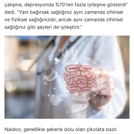
çalışma, depresyonda %70'ten fazla iyileşme gösterdi”
dedi. “Yani bağırsak sağlığınız aynı zamanda zihinsel
ve fiziksel sağlığınızdır, ancak aynı zamanda zihinsel
sağlığınız gibi şeyleri de iyileştirir.”
Naidoo, genellikle şekerle dolu olan çikolata bazlı