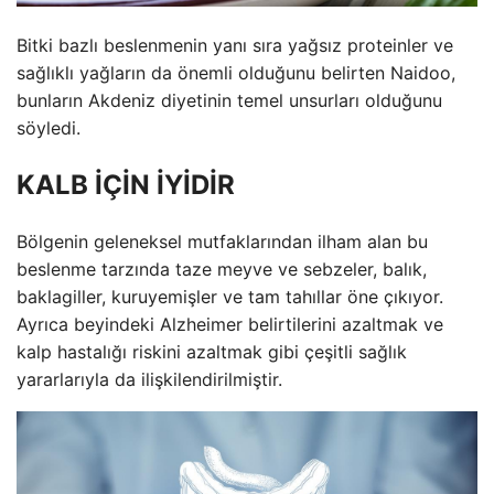
Bitki bazlı beslenmenin yanı sıra yağsız proteinler ve
sağlıklı yağların da önemli olduğunu belirten Naidoo,
bunların Akdeniz diyetinin temel unsurları olduğunu
söyledi.
KALB İÇİN İYİDİR
Bölgenin geleneksel mutfaklarından ilham alan bu
beslenme tarzında taze meyve ve sebzeler, balık,
baklagiller, kuruyemişler ve tam tahıllar öne çıkıyor.
Ayrıca beyindeki Alzheimer belirtilerini azaltmak ve
kalp hastalığı riskini azaltmak gibi çeşitli sağlık
yararlarıyla da ilişkilendirilmiştir.