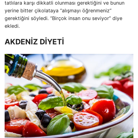
tatlılara karşı dikkatli olunması gerektiğini ve bunun
yerine bitter çikolataya “alışmayı öğrenmeniz”
gerektiğini söyledi. “Birçok insan onu seviyor” diye
ekledi.
AKDENİZ DİYETİ