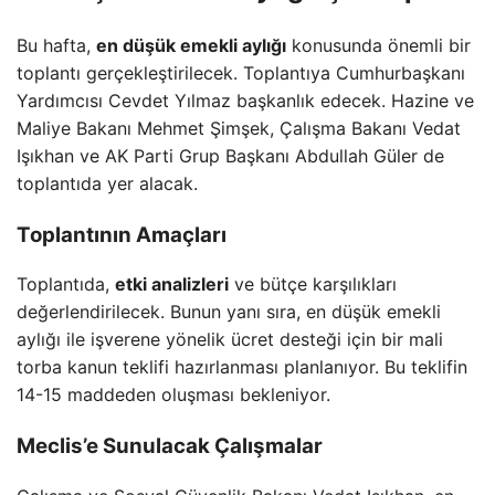
Bu hafta,
en düşük emekli aylığı
konusunda önemli bir
toplantı gerçekleştirilecek. Toplantıya Cumhurbaşkanı
Yardımcısı Cevdet Yılmaz başkanlık edecek. Hazine ve
Maliye Bakanı Mehmet Şimşek, Çalışma Bakanı Vedat
Işıkhan ve AK Parti Grup Başkanı Abdullah Güler de
toplantıda yer alacak.
Toplantının Amaçları
Toplantıda,
etki analizleri
ve bütçe karşılıkları
değerlendirilecek. Bunun yanı sıra, en düşük emekli
aylığı ile işverene yönelik ücret desteği için bir mali
torba kanun teklifi hazırlanması planlanıyor. Bu teklifin
14-15 maddeden oluşması bekleniyor.
Meclis’e Sunulacak Çalışmalar