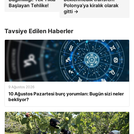
Başlayan Tehlike!
Polonya’ya kiralık olarak
gitti →
Tavsiye Edilen Haberler
9 Ağustos 2026
10 Ağustos Pazartesi burç yorumları: Bugün sizi neler
bekliyor?