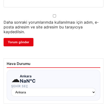
Daha sonraki yorumlarımda kullanılması için adım, e-
posta adresim ve site adresim bu tarayıcıya
kaydedilsin.
Hava Durumu
☁
Ankara
NaN°C
ŞEHIR SEÇ