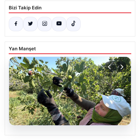
Bizi Takip Edin
Yan Manşet
08.08.2026