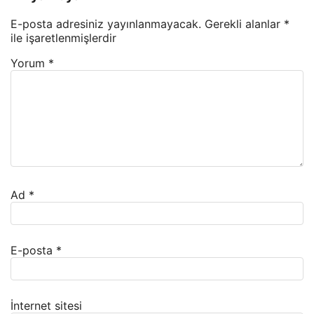
E-posta adresiniz yayınlanmayacak.
Gerekli alanlar
*
ile işaretlenmişlerdir
Yorum
*
Ad
*
E-posta
*
İnternet sitesi