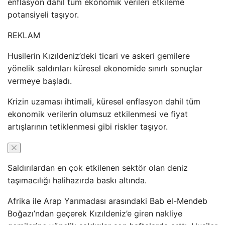
enflasyon dahil tüm ekonomik verileri etkileme
potansiyeli taşıyor.
REKLAM
Husilerin Kızıldeniz’deki ticari ve askeri gemilere
yönelik saldırıları küresel ekonomide sınırlı sonuçlar
vermeye başladı.
Krizin uzaması ihtimali, küresel enflasyon dahil tüm
ekonomik verilerin olumsuz etkilenmesi ve fiyat
artışlarının tetiklenmesi gibi riskler taşıyor.
Saldırılardan en çok etkilenen sektör olan deniz
taşımacılığı halihazırda baskı altında.
Afrika ile Arap Yarımadası arasındaki Bab el-Mendeb
Boğazı’ndan geçerek Kızıldeniz’e giren nakliye