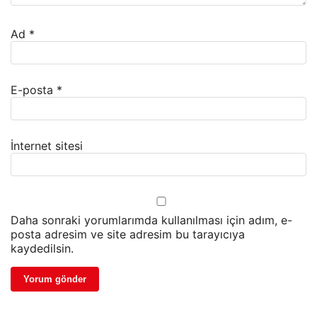
Ad
*
E-posta
*
İnternet sitesi
Daha sonraki yorumlarımda kullanılması için adım, e-
posta adresim ve site adresim bu tarayıcıya
kaydedilsin.