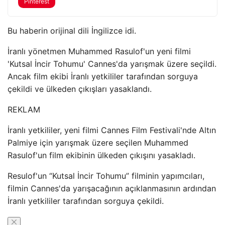
Pinterest
Bu haberin orijinal dili İngilizce idi.
İranlı yönetmen Muhammed Rasulof'un yeni filmi
'Kutsal İncir Tohumu' Cannes'da yarışmak üzere seçildi.
Ancak film ekibi İranlı yetkililer tarafından sorguya
çekildi ve ülkeden çıkışları yasaklandı.
REKLAM
İranlı yetkililer, yeni filmi Cannes Film Festivali'nde Altın
Palmiye için yarışmak üzere seçilen Muhammed
Rasulof'un film ekibinin ülkeden çıkışını yasakladı.
Resulof'un “Kutsal İncir Tohumu” filminin yapımcıları,
filmin Cannes'da yarışacağının açıklanmasının ardından
İranlı yetkililer tarafından sorguya çekildi.