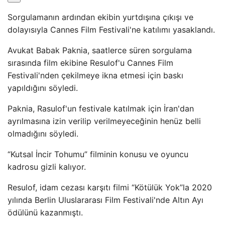
Sorgulamanın ardından ekibin yurtdışına çıkışı ve
dolayısıyla Cannes Film Festivali'ne katılımı yasaklandı.
Avukat Babak Paknia, saatlerce süren sorgulama
sırasında film ekibine Resulof'u Cannes Film
Festivali'nden çekilmeye ikna etmesi için baskı
yapıldığını söyledi.
Paknia, Rasulof'un festivale katılmak için İran'dan
ayrılmasına izin verilip verilmeyeceğinin henüz belli
olmadığını söyledi.
“Kutsal İncir Tohumu” filminin konusu ve oyuncu
kadrosu gizli kalıyor.
Resulof, idam cezası karşıtı filmi “Kötülük Yok”la 2020
yılında Berlin Uluslararası Film Festivali'nde Altın Ayı
ödülünü kazanmıştı.