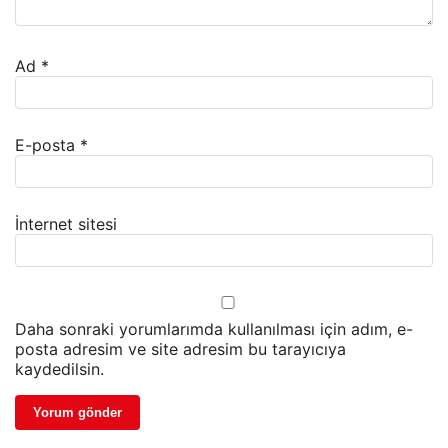
Ad
*
E-posta
*
İnternet sitesi
Daha sonraki yorumlarımda kullanılması için adım, e-
posta adresim ve site adresim bu tarayıcıya
kaydedilsin.