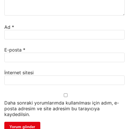
Ad
*
E-posta
*
İnternet sitesi
Daha sonraki yorumlarımda kullanılması için adım, e-
posta adresim ve site adresim bu tarayıcıya
kaydedilsin.