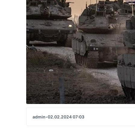
admin
•
02.02.2024 07:03