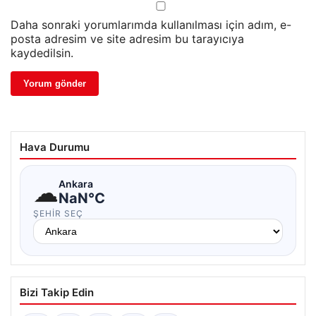
Daha sonraki yorumlarımda kullanılması için adım, e-
posta adresim ve site adresim bu tarayıcıya
kaydedilsin.
Hava Durumu
☁
Ankara
NaN°C
ŞEHIR SEÇ
Bizi Takip Edin