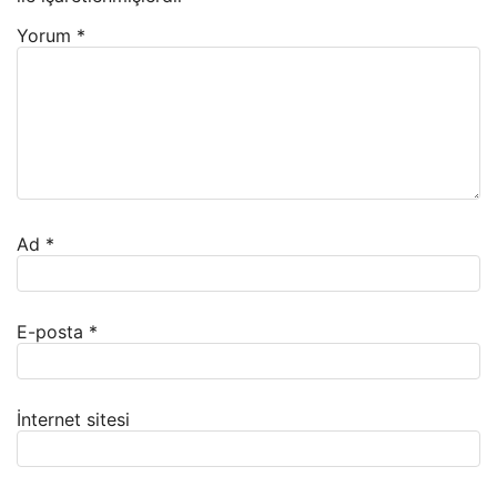
Yorum
*
Ad
*
E-posta
*
İnternet sitesi