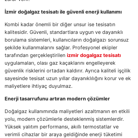
İzmir doğalgaz tesisatı ile güvenli enerji kullanımı
Kombi kadar önemli bir diğer unsur ise tesisatın
kalitesidir. Güvenli, standartlara uygun ve dayanıklı
borulama sistemleri, kullanıcıların doğalgazı sorunsuz
şekilde kullanmalarını sağlar. Profesyonel ekipler
tarafından gerçekleştirilen
izmir dogalgaz tesisatı
uygulamaları, olası gaz kaçaklarını engelleyerek
güvenlik risklerini ortadan kaldırır. Ayrıca kaliteli işçilik
sayesinde tesisat uzun yıllar dayanıklılığını korur ve ek
maliyetlere ihtiyaç duyulmaz.
Enerji tasarrufunu artıran modern çözümler
Doğalgaz kullanımında maliyetleri azaltmanın en etkili
yolu, modern çözümlerle desteklenmiş sistemlerdir.
Yüksek yalıtım performansı, akıllı termostatlar ve
verimli cihazlar bir araya geldiğinde enerji tüketimi