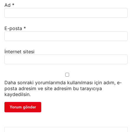
Ad
*
E-posta
*
İnternet sitesi
Daha sonraki yorumlarımda kullanılması için adım, e-
posta adresim ve site adresim bu tarayıcıya
kaydedilsin.