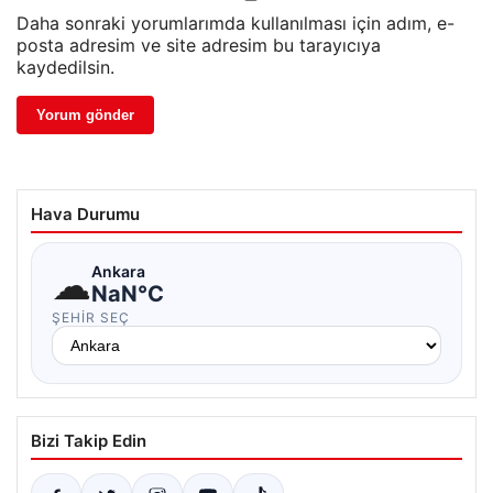
Daha sonraki yorumlarımda kullanılması için adım, e-
posta adresim ve site adresim bu tarayıcıya
kaydedilsin.
Hava Durumu
☁
Ankara
NaN°C
ŞEHIR SEÇ
Bizi Takip Edin