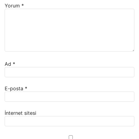
Yorum
*
Ad
*
E-posta
*
İnternet sitesi