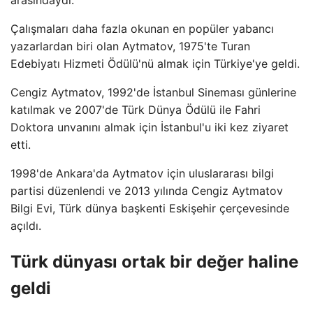
arasındaydı.
Çalışmaları daha fazla okunan en popüler yabancı
yazarlardan biri olan Aytmatov, 1975'te Turan
Edebiyatı Hizmeti Ödülü'nü almak için Türkiye'ye geldi.
Cengiz Aytmatov, 1992'de İstanbul Sineması günlerine
katılmak ve 2007'de Türk Dünya Ödülü ile Fahri
Doktora unvanını almak için İstanbul'u iki kez ziyaret
etti.
1998'de Ankara'da Aytmatov için uluslararası bilgi
partisi düzenlendi ve 2013 yılında Cengiz Aytmatov
Bilgi Evi, Türk dünya başkenti Eskişehir çerçevesinde
açıldı.
Türk dünyası ortak bir değer haline
geldi