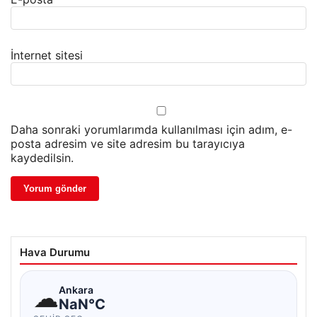
İnternet sitesi
Daha sonraki yorumlarımda kullanılması için adım, e-
posta adresim ve site adresim bu tarayıcıya
kaydedilsin.
Hava Durumu
☁
Ankara
NaN°C