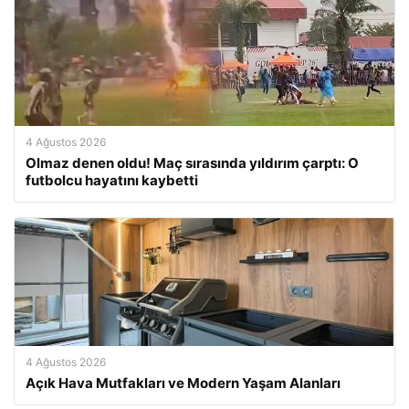
4 Ağustos 2026
Olmaz denen oldu! Maç sırasında yıldırım çarptı: O
futbolcu hayatını kaybetti
4 Ağustos 2026
Açık Hava Mutfakları ve Modern Yaşam Alanları