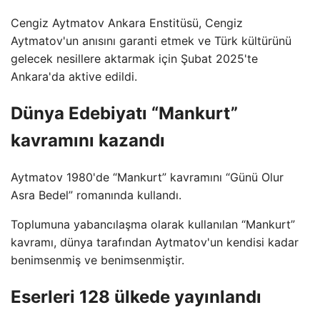
Cengiz Aytmatov Ankara Enstitüsü, Cengiz
Aytmatov'un anısını garanti etmek ve Türk kültürünü
gelecek nesillere aktarmak için Şubat 2025'te
Ankara'da aktive edildi.
Dünya Edebiyatı “Mankurt”
kavramını kazandı
Aytmatov 1980'de “Mankurt” kavramını “Günü Olur
Asra Bedel” romanında kullandı.
Toplumuna yabancılaşma olarak kullanılan “Mankurt”
kavramı, dünya tarafından Aytmatov'un kendisi kadar
benimsenmiş ve benimsenmiştir.
Eserleri 128 ülkede yayınlandı