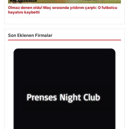
Olmaz denen oldu! Maç sırasında yıldırım çarptı: O futbolcu
hayatını kaybetti
Son Eklenen Firmalar