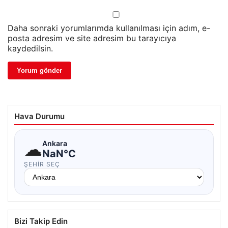
Daha sonraki yorumlarımda kullanılması için adım, e-
posta adresim ve site adresim bu tarayıcıya
kaydedilsin.
Hava Durumu
☁
Ankara
NaN°C
ŞEHIR SEÇ
Bizi Takip Edin