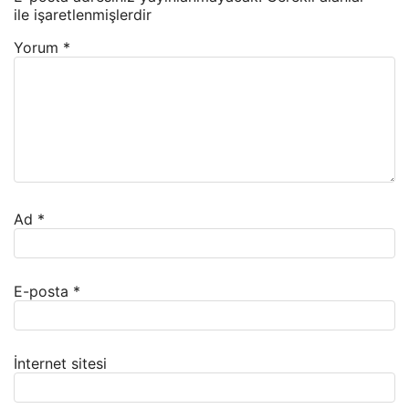
ile işaretlenmişlerdir
Yorum
*
Ad
*
E-posta
*
İnternet sitesi