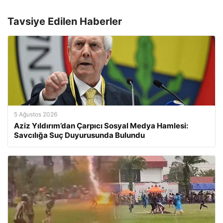
Tavsiye Edilen Haberler
5 Ağustos 2026
Aziz Yıldırım’dan Çarpıcı Sosyal Medya Hamlesi:
Savcılığa Suç Duyurusunda Bulundu