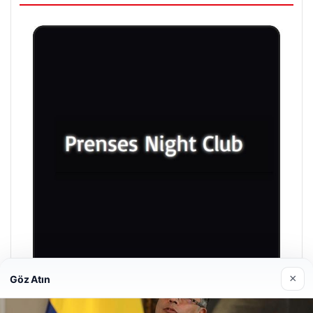
×
Göz Atın
Prenses Night Club