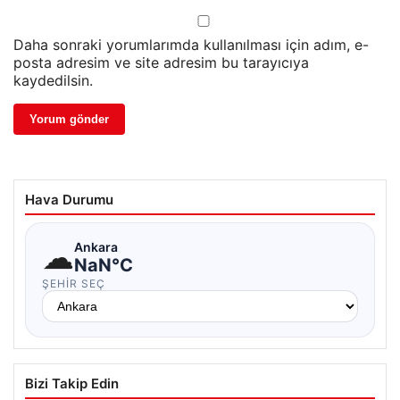
Daha sonraki yorumlarımda kullanılması için adım, e-
posta adresim ve site adresim bu tarayıcıya
kaydedilsin.
Hava Durumu
☁
Ankara
NaN°C
ŞEHIR SEÇ
Bizi Takip Edin