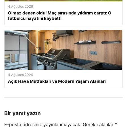
4 Ağustos 2026
Olmaz denen oldu! Maç sırasında yıldırım çarptı: O
futbolcu hayatını kaybetti
4 Ağustos 2026
Açık Hava Mutfakları ve Modern Yaşam Alanları
Bir yanıt yazın
E-posta adresiniz yayınlanmayacak.
Gerekli alanlar
*