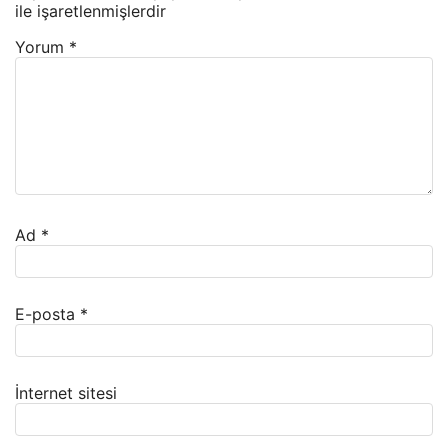
ile işaretlenmişlerdir
Yorum
*
Ad
*
E-posta
*
İnternet sitesi