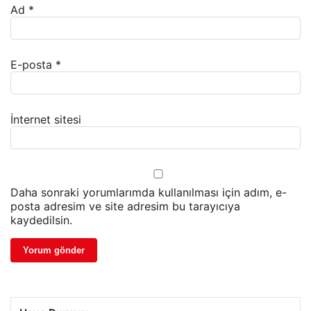
Ad
*
E-posta
*
İnternet sitesi
Daha sonraki yorumlarımda kullanılması için adım, e-
posta adresim ve site adresim bu tarayıcıya
kaydedilsin.