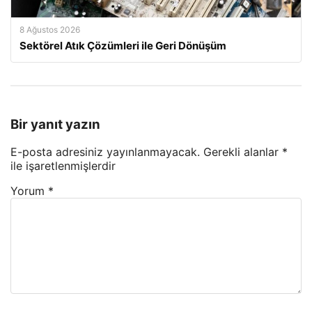
8 Ağustos 2026
Sektörel Atık Çözümleri ile Geri Dönüşüm
Bir yanıt yazın
E-posta adresiniz yayınlanmayacak.
Gerekli alanlar
*
ile işaretlenmişlerdir
Yorum
*