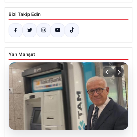
Bizi Takip Edin
Yan Manşet