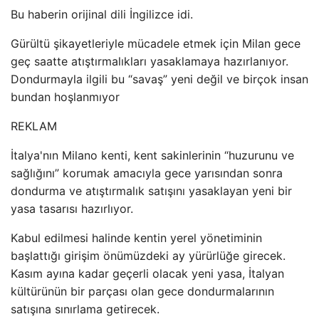
Bu haberin orijinal dili İngilizce idi.
Gürültü şikayetleriyle mücadele etmek için Milan gece
geç saatte atıştırmalıkları yasaklamaya hazırlanıyor.
Dondurmayla ilgili bu “savaş” yeni değil ve birçok insan
bundan hoşlanmıyor
REKLAM
İtalya'nın Milano kenti, kent sakinlerinin “huzurunu ve
sağlığını” korumak amacıyla gece yarısından sonra
dondurma ve atıştırmalık satışını yasaklayan yeni bir
yasa tasarısı hazırlıyor.
Kabul edilmesi halinde kentin yerel yönetiminin
başlattığı girişim önümüzdeki ay yürürlüğe girecek.
Kasım ayına kadar geçerli olacak yeni yasa, İtalyan
kültürünün bir parçası olan gece dondurmalarının
satışına sınırlama getirecek.