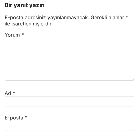
Bir yanıt yazın
E-posta adresiniz yayınlanmayacak.
Gerekli alanlar
*
ile işaretlenmişlerdir
Yorum
*
Ad
*
E-posta
*