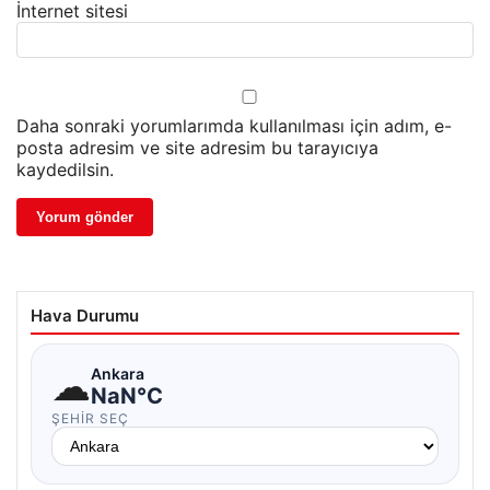
İnternet sitesi
Daha sonraki yorumlarımda kullanılması için adım, e-
posta adresim ve site adresim bu tarayıcıya
kaydedilsin.
Hava Durumu
☁
Ankara
NaN°C
ŞEHIR SEÇ