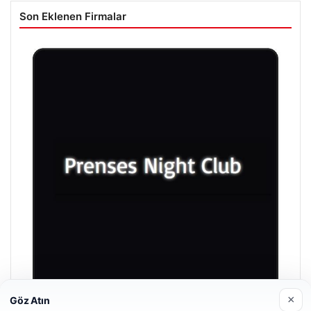
Son Eklenen Firmalar
×
Göz Atın