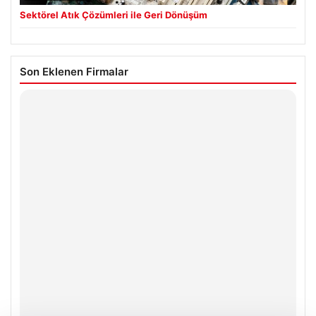
Sektörel Atık Çözümleri ile Geri Dönüşüm
Son Eklenen Firmalar