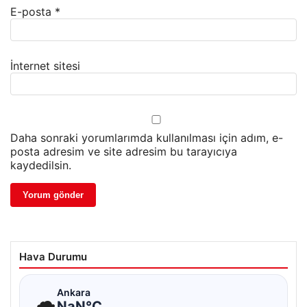
E-posta
*
İnternet sitesi
Daha sonraki yorumlarımda kullanılması için adım, e-
posta adresim ve site adresim bu tarayıcıya
kaydedilsin.
Hava Durumu
☁
Ankara
NaN°C