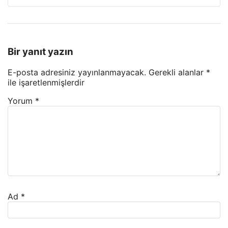
Bir yanıt yazın
E-posta adresiniz yayınlanmayacak.
Gerekli alanlar
*
ile işaretlenmişlerdir
Yorum
*
Ad
*