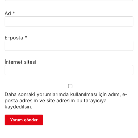
Ad
*
E-posta
*
İnternet sitesi
Daha sonraki yorumlarımda kullanılması için adım, e-
posta adresim ve site adresim bu tarayıcıya
kaydedilsin.