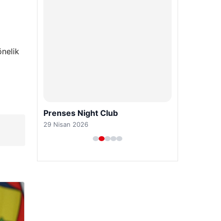
önelik
Prenses Night Club
29 Nisan 2026