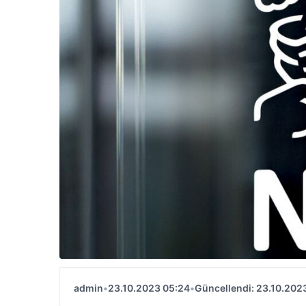
admin
•
23.10.2023 05:24
•
Güncellendi: 23.10.202