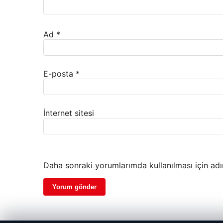
Ad
*
E-posta
*
İnternet sitesi
Daha sonraki yorumlarımda kullanılması için adı