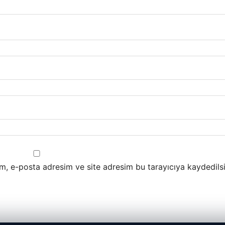
m, e-posta adresim ve site adresim bu tarayıcıya kaydedilsi