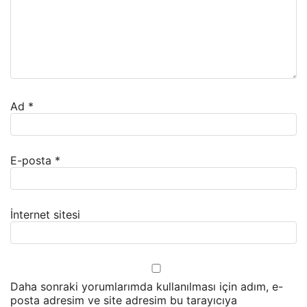
Ad
*
E-posta
*
İnternet sitesi
Daha sonraki yorumlarımda kullanılması için adım, e-
posta adresim ve site adresim bu tarayıcıya