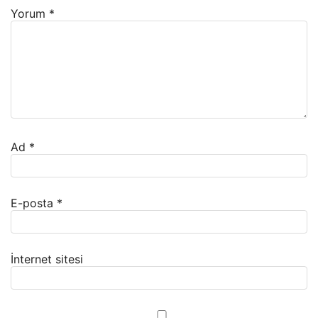
Yorum
*
Ad
*
E-posta
*
İnternet sitesi