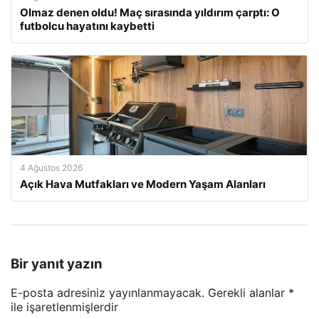
Olmaz denen oldu! Maç sırasında yıldırım çarptı: O
futbolcu hayatını kaybetti
4 Ağustos 2026
Açık Hava Mutfakları ve Modern Yaşam Alanları
Bir yanıt yazın
E-posta adresiniz yayınlanmayacak.
Gerekli alanlar
*
ile işaretlenmişlerdir