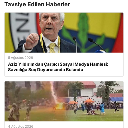
Tavsiye Edilen Haberler
5 Ağustos 2026
Aziz Yıldırım’dan Çarpıcı Sosyal Medya Hamlesi:
Savcılığa Suç Duyurusunda Bulundu
4 Ağustos 2026