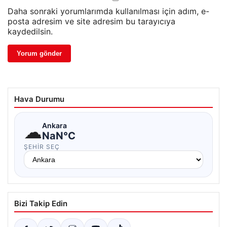
Daha sonraki yorumlarımda kullanılması için adım, e-
posta adresim ve site adresim bu tarayıcıya
kaydedilsin.
Hava Durumu
☁
Ankara
NaN°C
ŞEHIR SEÇ
Bizi Takip Edin