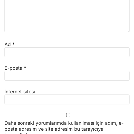
Ad
*
E-posta
*
İnternet sitesi
Daha sonraki yorumlarımda kullanılması için adım, e-
posta adresim ve site adresim bu tarayıcıya