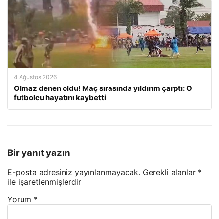
4 Ağustos 2026
Olmaz denen oldu! Maç sırasında yıldırım çarptı: O
futbolcu hayatını kaybetti
Bir yanıt yazın
E-posta adresiniz yayınlanmayacak.
Gerekli alanlar
*
ile işaretlenmişlerdir
Yorum
*