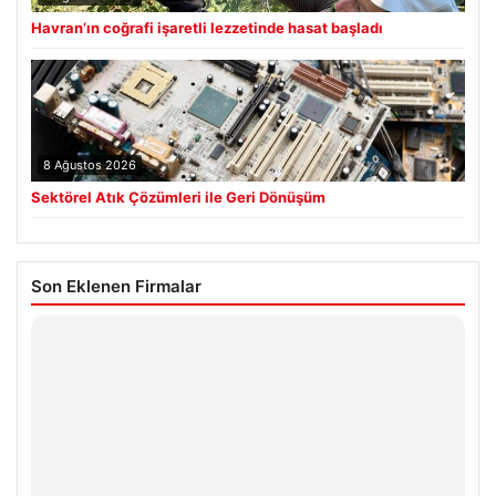
Havran’ın coğrafi işaretli lezzetinde hasat başladı
8 Ağustos 2026
Sektörel Atık Çözümleri ile Geri Dönüşüm
Son Eklenen Firmalar