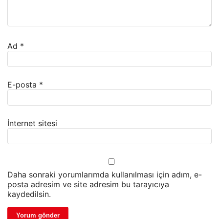
Ad
*
E-posta
*
İnternet sitesi
Daha sonraki yorumlarımda kullanılması için adım, e-
posta adresim ve site adresim bu tarayıcıya
kaydedilsin.