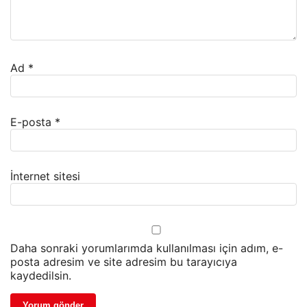
Ad
*
E-posta
*
İnternet sitesi
Daha sonraki yorumlarımda kullanılması için adım, e-
posta adresim ve site adresim bu tarayıcıya
kaydedilsin.