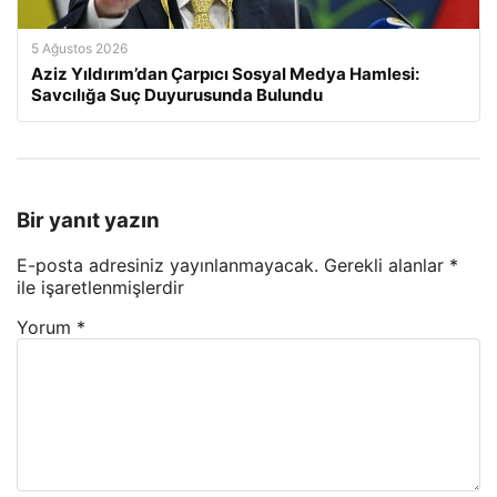
5 Ağustos 2026
Aziz Yıldırım’dan Çarpıcı Sosyal Medya Hamlesi:
Savcılığa Suç Duyurusunda Bulundu
Bir yanıt yazın
E-posta adresiniz yayınlanmayacak.
Gerekli alanlar
*
ile işaretlenmişlerdir
Yorum
*