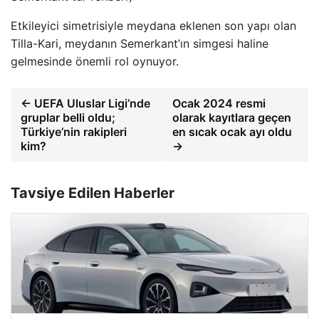
Etkileyici simetrisiyle meydana eklenen son yapı olan
Tilla-Kari, meydanın Semerkant’ın simgesi haline
gelmesinde önemli rol oynuyor.
← UEFA Uluslar Ligi’nde
Ocak 2024 resmi
gruplar belli oldu;
olarak kayıtlara geçen
Türkiye’nin rakipleri
en sıcak ocak ayı oldu
kim?
→
Tavsiye Edilen Haberler