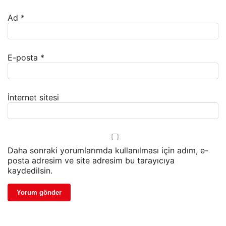
Ad
*
E-posta
*
İnternet sitesi
Daha sonraki yorumlarımda kullanılması için adım, e-
posta adresim ve site adresim bu tarayıcıya
kaydedilsin.