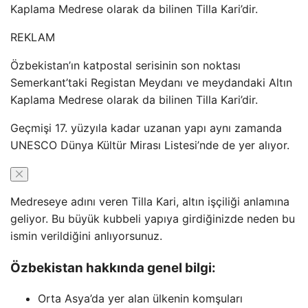
Kaplama Medrese olarak da bilinen Tilla Kari’dir.
REKLAM
Özbekistan’ın katpostal serisinin son noktası
Semerkant’taki Registan Meydanı ve meydandaki Altın
Kaplama Medrese olarak da bilinen Tilla Kari’dir.
Geçmişi 17. yüzyıla kadar uzanan yapı aynı zamanda
UNESCO Dünya Kültür Mirası Listesi’nde de yer alıyor.
Medreseye adını veren Tilla Kari, altın işçiliği anlamına
geliyor. Bu büyük kubbeli yapıya girdiğinizde neden bu
ismin verildiğini anlıyorsunuz.
Özbekistan hakkında genel bilgi:
Orta Asya’da yer alan ülkenin komşuları