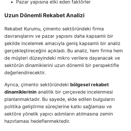
Pazar yapısına etki eden faktörler
Uzun Dönemli Rekabet Analizi
Rekabet Kurumu, çimento sektöründeki firma
davranışlarını ve pazar yapısını daha kapsamlı bir
şekilde incelemek amacıyla geniş kapsamlı bir analiz
gerçekleştireceğini açıkladı. Bu analiz, hem firma hem
de müşteri düzeyindeki mikro verilere dayanacak ve
sektörün dinamiklerini uzun dönemli bir perspektifle
değerlendirecektir.
Ayrıca, çimento sektöründeki
bölgesel rekabet
dinamiklerinin
analitik bir çerçevede incelenmesi
planlanmaktadır. Bu sayede, elde edilen bulguların
politika geliştirme süreçlerine katkı sağlaması ve
sektöre yönelik yapıcı adımların atılmasına zemin
hazırlaması hedeflenmektedir.