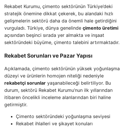
Rekabet Kurumu, çimento sektörünün Türkiye’deki
stratejik önemine dikkat çekerek, bu alandaki hızlı
gelişmelerin sektörü daha da önemli hale getirdiğini
vurguladı. Türkiye, dünya genelinde
çimento üretimi
açısından beşinci sırada yer almakta ve inşaat
sektöründeki büyüme, çimento talebini artırmaktadır.
Rekabet Sorunları ve Pazar Yapısı
Açıklamada, çimento sektörünün yüksek yoğunlaşma
düzeyi ve ürünlerin homojen niteliği nedeniyle
rekabetçi sorunlar
yaşanabileceği belirtiliyor. Bu
durum, sektörü Rekabet Kurumu’nun ilk yıllarından
itibaren öncelikli inceleme alanlarından biri haline
getirmiştir.
Çimento sektöründeki yoğunlaşma seviyesi
Rekabet ihlalleri ve şikayet konuları