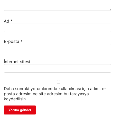
Ad
*
E-posta
*
İnternet sitesi
Daha sonraki yorumlarımda kullanılması için adım, e-
posta adresim ve site adresim bu tarayıcıya
kaydedilsin.