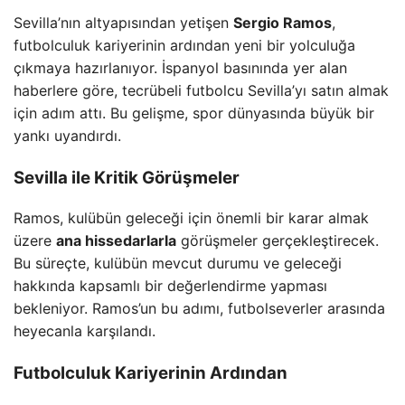
Sevilla’nın altyapısından yetişen
Sergio Ramos
,
futbolculuk kariyerinin ardından yeni bir yolculuğa
çıkmaya hazırlanıyor. İspanyol basınında yer alan
haberlere göre, tecrübeli futbolcu Sevilla’yı satın almak
için adım attı. Bu gelişme, spor dünyasında büyük bir
yankı uyandırdı.
Sevilla ile Kritik Görüşmeler
Ramos, kulübün geleceği için önemli bir karar almak
üzere
ana hissedarlarla
görüşmeler gerçekleştirecek.
Bu süreçte, kulübün mevcut durumu ve geleceği
hakkında kapsamlı bir değerlendirme yapması
bekleniyor. Ramos’un bu adımı, futbolseverler arasında
heyecanla karşılandı.
Futbolculuk Kariyerinin Ardından