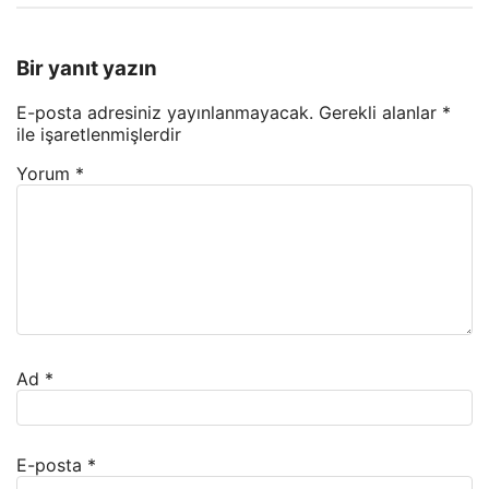
Bir yanıt yazın
E-posta adresiniz yayınlanmayacak.
Gerekli alanlar
*
ile işaretlenmişlerdir
Yorum
*
Ad
*
E-posta
*