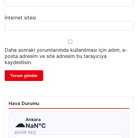
İnternet sitesi
Daha sonraki yorumlarımda kullanılması için adım, e-
posta adresim ve site adresim bu tarayıcıya
kaydedilsin.
Hava Durumu
☁
Ankara
NaN°C
ŞEHIR SEÇ