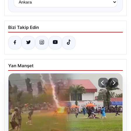
Bizi Takip Edin
Yan Manşet