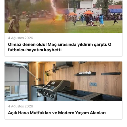
4 Ağustos 2026
Olmaz denen oldu! Maç sırasında yıldırım çarptı: O
futbolcu hayatını kaybetti
4 Ağustos 2026
Açık Hava Mutfakları ve Modern Yaşam Alanları