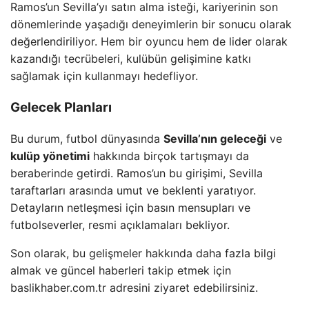
Ramos’un Sevilla’yı satın alma isteği, kariyerinin son
dönemlerinde yaşadığı deneyimlerin bir sonucu olarak
değerlendiriliyor. Hem bir oyuncu hem de lider olarak
kazandığı tecrübeleri, kulübün gelişimine katkı
sağlamak için kullanmayı hedefliyor.
Gelecek Planları
Bu durum, futbol dünyasında
Sevilla’nın geleceği
ve
kulüp yönetimi
hakkında birçok tartışmayı da
beraberinde getirdi. Ramos’un bu girişimi, Sevilla
taraftarları arasında umut ve beklenti yaratıyor.
Detayların netleşmesi için basın mensupları ve
futbolseverler, resmi açıklamaları bekliyor.
Son olarak, bu gelişmeler hakkında daha fazla bilgi
almak ve güncel haberleri takip etmek için
baslikhaber.com.tr adresini ziyaret edebilirsiniz.