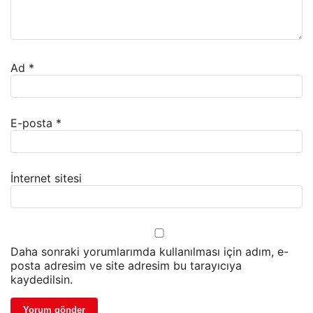
Ad
*
E-posta
*
İnternet sitesi
Daha sonraki yorumlarımda kullanılması için adım, e-
posta adresim ve site adresim bu tarayıcıya
kaydedilsin.