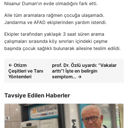
Nisanur Duman'ın evde olmadığını fark etti.
Aile tüm aramalara rağmen çocuğa ulaşamadı.
Jandarma ve AFAD ekiplerinden yardım istendi.
Ekipler tarafından yaklaşık 3 saat süren arama
çalışmaları sırasında köy sınırları içindeki çeşme
başında çocuk sağlıklı bulunarak ailesine teslim edildi.
← Otizm
prof. Dr. Özlü uyardı: “Vakalar
Çeşitleri ve Tanı
arttı”! İşte en belirgin
Yöntemleri
semptom… →
Tavsiye Edilen Haberler