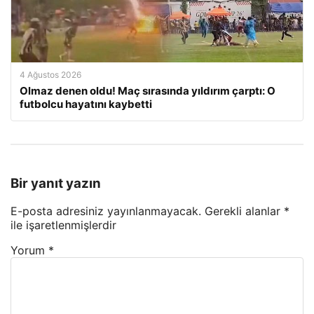
4 Ağustos 2026
Olmaz denen oldu! Maç sırasında yıldırım çarptı: O
futbolcu hayatını kaybetti
Bir yanıt yazın
E-posta adresiniz yayınlanmayacak.
Gerekli alanlar
*
ile işaretlenmişlerdir
Yorum
*